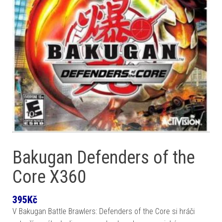
Bakugan Defenders of the
Core X360
395
Kč
V Bakugan Battle Brawlers: Defenders of the Core si hráči